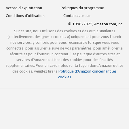
Accord d’exploitation
Politiques du programme
Conditions d’utilisation
Contactez-nous
© 1996-2025, Amazon.com, Inc.
Sur ce site, nous utilisons des cookies et des outils similaires
(collectivement désignés « cookies ») uniquement pour vous fournir
nos services, y compris pour vous reconnaître lorsque vous vous
connectez, pour assurer le suivi de vos paramètres, pour améliorer la
sécurité et pour fournir un contenu. Il se peut que d’autres sites et
services d’Amazon utilisent des cookies pour des finalités
supplémentaires. Pour en savoir plus sur la façon dont Amazon utilise
des cookies, veuillez lire la
Politique d’Amazon concernant les
cookies