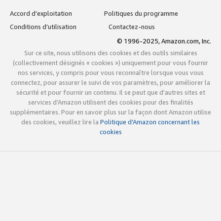
Accord d’exploitation
Politiques du programme
Conditions d’utilisation
Contactez-nous
© 1996-2025, Amazon.com, Inc.
Sur ce site, nous utilisons des cookies et des outils similaires
(collectivement désignés « cookies ») uniquement pour vous fournir
nos services, y compris pour vous reconnaître lorsque vous vous
connectez, pour assurer le suivi de vos paramètres, pour améliorer la
sécurité et pour fournir un contenu. Il se peut que d’autres sites et
services d’Amazon utilisent des cookies pour des finalités
supplémentaires. Pour en savoir plus sur la façon dont Amazon utilise
des cookies, veuillez lire la
Politique d’Amazon concernant les
cookies