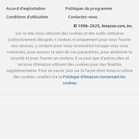
Accord d’exploitation
Politiques du programme
Conditions d’utilisation
Contactez-nous
© 1996-2025, Amazon.com, Inc.
Sur ce site, nous utilisons des cookies et des outils similaires
(collectivement désignés « cookies ») uniquement pour vous fournir
nos services, y compris pour vous reconnaître lorsque vous vous
connectez, pour assurer le suivi de vos paramètres, pour améliorer la
sécurité et pour fournir un contenu. Il se peut que d’autres sites et
services d’Amazon utilisent des cookies pour des finalités
supplémentaires. Pour en savoir plus sur la façon dont Amazon utilise
des cookies, veuillez lire la
Politique d’Amazon concernant les
cookies