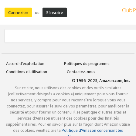
Connexion
S’inscrire
ou
Accord d’exploitation
Politiques du programme
Conditions d’utilisation
Contactez-nous
© 1996-2025, Amazon.com, Inc.
Sur ce site, nous utilisons des cookies et des outils similaires
(collectivement désignés « cookies ») uniquement pour vous fournir
nos services, y compris pour vous reconnaître lorsque vous vous
connectez, pour assurer le suivi de vos paramètres, pour améliorer la
sécurité et pour fournir un contenu. Il se peut que d’autres sites et
services d’Amazon utilisent des cookies pour des finalités
supplémentaires. Pour en savoir plus sur la façon dont Amazon utilise
des cookies, veuillez lire la
Politique d’Amazon concernant les