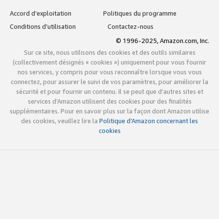
Accord d’exploitation
Politiques du programme
Conditions d’utilisation
Contactez-nous
© 1996-2025, Amazon.com, Inc.
Sur ce site, nous utilisons des cookies et des outils similaires
(collectivement désignés « cookies ») uniquement pour vous fournir
nos services, y compris pour vous reconnaître lorsque vous vous
connectez, pour assurer le suivi de vos paramètres, pour améliorer la
sécurité et pour fournir un contenu. Il se peut que d’autres sites et
services d’Amazon utilisent des cookies pour des finalités
supplémentaires. Pour en savoir plus sur la façon dont Amazon utilise
des cookies, veuillez lire la
Politique d’Amazon concernant les
cookies