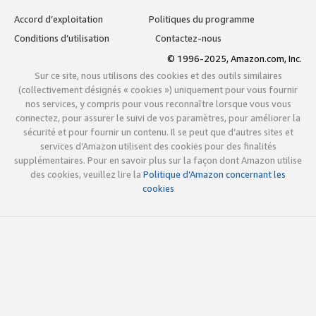
Accord d’exploitation
Politiques du programme
Conditions d’utilisation
Contactez-nous
© 1996-2025, Amazon.com, Inc.
Sur ce site, nous utilisons des cookies et des outils similaires
(collectivement désignés « cookies ») uniquement pour vous fournir
nos services, y compris pour vous reconnaître lorsque vous vous
connectez, pour assurer le suivi de vos paramètres, pour améliorer la
sécurité et pour fournir un contenu. Il se peut que d’autres sites et
services d’Amazon utilisent des cookies pour des finalités
supplémentaires. Pour en savoir plus sur la façon dont Amazon utilise
des cookies, veuillez lire la
Politique d’Amazon concernant les
cookies