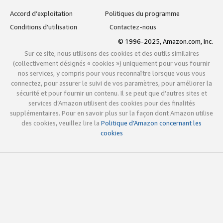
Accord d’exploitation
Politiques du programme
Conditions d’utilisation
Contactez-nous
© 1996-2025, Amazon.com, Inc.
Sur ce site, nous utilisons des cookies et des outils similaires
(collectivement désignés « cookies ») uniquement pour vous fournir
nos services, y compris pour vous reconnaître lorsque vous vous
connectez, pour assurer le suivi de vos paramètres, pour améliorer la
sécurité et pour fournir un contenu. Il se peut que d’autres sites et
services d’Amazon utilisent des cookies pour des finalités
supplémentaires. Pour en savoir plus sur la façon dont Amazon utilise
des cookies, veuillez lire la
Politique d’Amazon concernant les
cookies