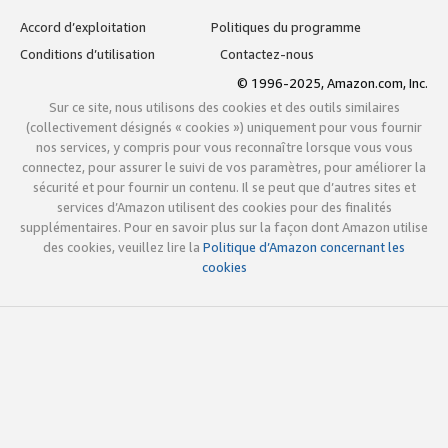
Accord d’exploitation
Politiques du programme
Conditions d’utilisation
Contactez-nous
© 1996-2025, Amazon.com, Inc.
Sur ce site, nous utilisons des cookies et des outils similaires
(collectivement désignés « cookies ») uniquement pour vous fournir
nos services, y compris pour vous reconnaître lorsque vous vous
connectez, pour assurer le suivi de vos paramètres, pour améliorer la
sécurité et pour fournir un contenu. Il se peut que d’autres sites et
services d’Amazon utilisent des cookies pour des finalités
supplémentaires. Pour en savoir plus sur la façon dont Amazon utilise
des cookies, veuillez lire la
Politique d’Amazon concernant les
cookies