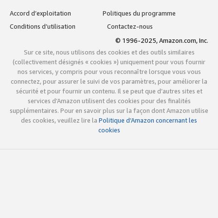
Accord d’exploitation
Politiques du programme
Conditions d’utilisation
Contactez-nous
© 1996-2025, Amazon.com, Inc.
Sur ce site, nous utilisons des cookies et des outils similaires
(collectivement désignés « cookies ») uniquement pour vous fournir
nos services, y compris pour vous reconnaître lorsque vous vous
connectez, pour assurer le suivi de vos paramètres, pour améliorer la
sécurité et pour fournir un contenu. Il se peut que d’autres sites et
services d’Amazon utilisent des cookies pour des finalités
supplémentaires. Pour en savoir plus sur la façon dont Amazon utilise
des cookies, veuillez lire la
Politique d’Amazon concernant les
cookies