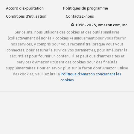
Accord d’exploitation
Politiques du programme
Conditions d’utilisation
Contactez-nous
© 1996-2025, Amazon.com, Inc.
Sur ce site, nous utilisons des cookies et des outils similaires
(collectivement désignés « cookies ») uniquement pour vous fournir
nos services, y compris pour vous reconnaître lorsque vous vous
connectez, pour assurer le suivi de vos paramètres, pour améliorer la
sécurité et pour fournir un contenu. Il se peut que d’autres sites et
services d’Amazon utilisent des cookies pour des finalités
supplémentaires. Pour en savoir plus sur la façon dont Amazon utilise
des cookies, veuillez lire la
Politique d’Amazon concernant les
cookies