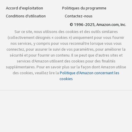
Accord d’exploitation
Politiques du programme
Conditions d’utilisation
Contactez-nous
© 1996-2025, Amazon.com, Inc.
Sur ce site, nous utilisons des cookies et des outils similaires
(collectivement désignés « cookies ») uniquement pour vous fournir
nos services, y compris pour vous reconnaître lorsque vous vous
connectez, pour assurer le suivi de vos paramètres, pour améliorer la
sécurité et pour fournir un contenu. Il se peut que d’autres sites et
services d’Amazon utilisent des cookies pour des finalités
supplémentaires. Pour en savoir plus sur la façon dont Amazon utilise
des cookies, veuillez lire la
Politique d’Amazon concernant les
cookies