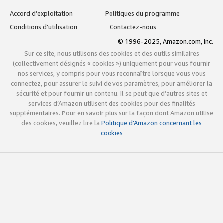
Accord d’exploitation
Politiques du programme
Conditions d’utilisation
Contactez-nous
© 1996-2025, Amazon.com, Inc.
Sur ce site, nous utilisons des cookies et des outils similaires
(collectivement désignés « cookies ») uniquement pour vous fournir
nos services, y compris pour vous reconnaître lorsque vous vous
connectez, pour assurer le suivi de vos paramètres, pour améliorer la
sécurité et pour fournir un contenu. Il se peut que d’autres sites et
services d’Amazon utilisent des cookies pour des finalités
supplémentaires. Pour en savoir plus sur la façon dont Amazon utilise
des cookies, veuillez lire la
Politique d’Amazon concernant les
cookies