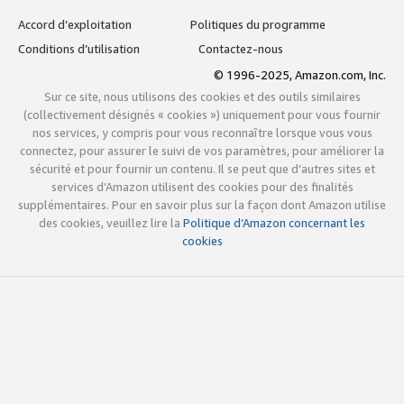
Accord d’exploitation
Politiques du programme
Conditions d’utilisation
Contactez-nous
© 1996-2025, Amazon.com, Inc.
Sur ce site, nous utilisons des cookies et des outils similaires
(collectivement désignés « cookies ») uniquement pour vous fournir
nos services, y compris pour vous reconnaître lorsque vous vous
connectez, pour assurer le suivi de vos paramètres, pour améliorer la
sécurité et pour fournir un contenu. Il se peut que d’autres sites et
services d’Amazon utilisent des cookies pour des finalités
supplémentaires. Pour en savoir plus sur la façon dont Amazon utilise
des cookies, veuillez lire la
Politique d’Amazon concernant les
cookies