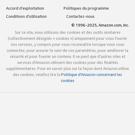
Accord d’exploitation
Politiques du programme
Conditions d’utilisation
Contactez-nous
© 1996-2025, Amazon.com, Inc.
Sur ce site, nous utilisons des cookies et des outils similaires
(collectivement désignés « cookies ») uniquement pour vous fournir
nos services, y compris pour vous reconnaître lorsque vous vous
connectez, pour assurer le suivi de vos paramètres, pour améliorer la
sécurité et pour fournir un contenu. Il se peut que d’autres sites et
services d’Amazon utilisent des cookies pour des finalités
supplémentaires. Pour en savoir plus sur la façon dont Amazon utilise
des cookies, veuillez lire la
Politique d’Amazon concernant les
cookies