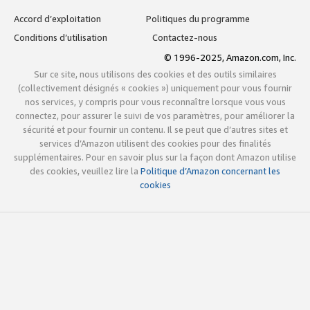
Accord d’exploitation
Politiques du programme
Conditions d’utilisation
Contactez-nous
© 1996-2025, Amazon.com, Inc.
Sur ce site, nous utilisons des cookies et des outils similaires
(collectivement désignés « cookies ») uniquement pour vous fournir
nos services, y compris pour vous reconnaître lorsque vous vous
connectez, pour assurer le suivi de vos paramètres, pour améliorer la
sécurité et pour fournir un contenu. Il se peut que d’autres sites et
services d’Amazon utilisent des cookies pour des finalités
supplémentaires. Pour en savoir plus sur la façon dont Amazon utilise
des cookies, veuillez lire la
Politique d’Amazon concernant les
cookies