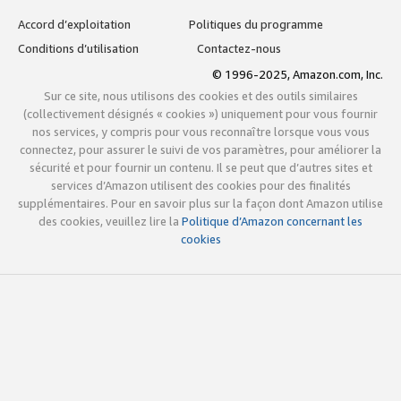
Accord d’exploitation
Politiques du programme
Conditions d’utilisation
Contactez-nous
© 1996-2025, Amazon.com, Inc.
Sur ce site, nous utilisons des cookies et des outils similaires
(collectivement désignés « cookies ») uniquement pour vous fournir
nos services, y compris pour vous reconnaître lorsque vous vous
connectez, pour assurer le suivi de vos paramètres, pour améliorer la
sécurité et pour fournir un contenu. Il se peut que d’autres sites et
services d’Amazon utilisent des cookies pour des finalités
supplémentaires. Pour en savoir plus sur la façon dont Amazon utilise
des cookies, veuillez lire la
Politique d’Amazon concernant les
cookies