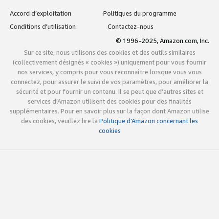
Accord d’exploitation
Politiques du programme
Conditions d’utilisation
Contactez-nous
© 1996-2025, Amazon.com, Inc.
Sur ce site, nous utilisons des cookies et des outils similaires
(collectivement désignés « cookies ») uniquement pour vous fournir
nos services, y compris pour vous reconnaître lorsque vous vous
connectez, pour assurer le suivi de vos paramètres, pour améliorer la
sécurité et pour fournir un contenu. Il se peut que d’autres sites et
services d’Amazon utilisent des cookies pour des finalités
supplémentaires. Pour en savoir plus sur la façon dont Amazon utilise
des cookies, veuillez lire la
Politique d’Amazon concernant les
cookies