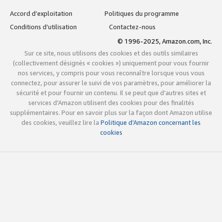
Accord d’exploitation
Politiques du programme
Conditions d’utilisation
Contactez-nous
© 1996-2025, Amazon.com, Inc.
Sur ce site, nous utilisons des cookies et des outils similaires
(collectivement désignés « cookies ») uniquement pour vous fournir
nos services, y compris pour vous reconnaître lorsque vous vous
connectez, pour assurer le suivi de vos paramètres, pour améliorer la
sécurité et pour fournir un contenu. Il se peut que d’autres sites et
services d’Amazon utilisent des cookies pour des finalités
supplémentaires. Pour en savoir plus sur la façon dont Amazon utilise
des cookies, veuillez lire la
Politique d’Amazon concernant les
cookies