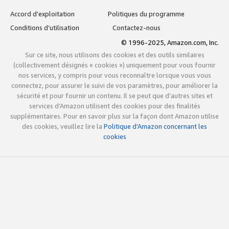
Accord d’exploitation
Politiques du programme
Conditions d’utilisation
Contactez-nous
© 1996-2025, Amazon.com, Inc.
Sur ce site, nous utilisons des cookies et des outils similaires
(collectivement désignés « cookies ») uniquement pour vous fournir
nos services, y compris pour vous reconnaître lorsque vous vous
connectez, pour assurer le suivi de vos paramètres, pour améliorer la
sécurité et pour fournir un contenu. Il se peut que d’autres sites et
services d’Amazon utilisent des cookies pour des finalités
supplémentaires. Pour en savoir plus sur la façon dont Amazon utilise
des cookies, veuillez lire la
Politique d’Amazon concernant les
cookies