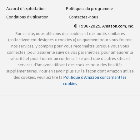
Accord d’exploitation
Politiques du programme
Conditions d’utilisation
Contactez-nous
© 1996-2025, Amazon.com, Inc.
Sur ce site, nous utilisons des cookies et des outils similaires
(collectivement désignés « cookies ») uniquement pour vous fournir
nos services, y compris pour vous reconnaître lorsque vous vous
connectez, pour assurer le suivi de vos paramètres, pour améliorer la
sécurité et pour fournir un contenu. Il se peut que d’autres sites et
services d’Amazon utilisent des cookies pour des finalités
supplémentaires. Pour en savoir plus sur la façon dont Amazon utilise
des cookies, veuillez lire la
Politique d’Amazon concernant les
cookies