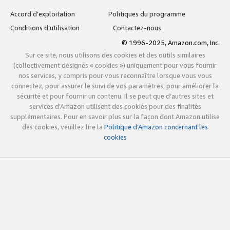
Accord d’exploitation
Politiques du programme
Conditions d’utilisation
Contactez-nous
© 1996-2025, Amazon.com, Inc.
Sur ce site, nous utilisons des cookies et des outils similaires
(collectivement désignés « cookies ») uniquement pour vous fournir
nos services, y compris pour vous reconnaître lorsque vous vous
connectez, pour assurer le suivi de vos paramètres, pour améliorer la
sécurité et pour fournir un contenu. Il se peut que d’autres sites et
services d’Amazon utilisent des cookies pour des finalités
supplémentaires. Pour en savoir plus sur la façon dont Amazon utilise
des cookies, veuillez lire la
Politique d’Amazon concernant les
cookies