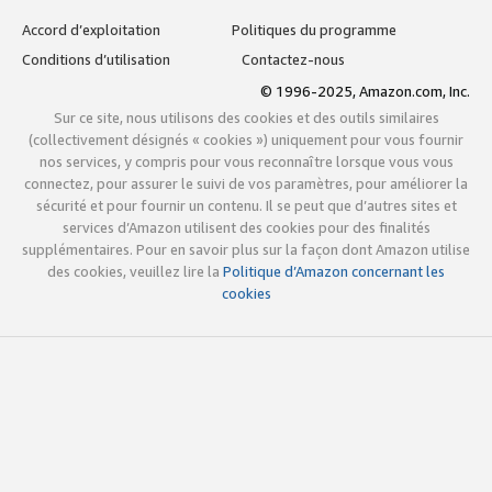
Accord d’exploitation
Politiques du programme
Conditions d’utilisation
Contactez-nous
© 1996-2025, Amazon.com, Inc.
Sur ce site, nous utilisons des cookies et des outils similaires
(collectivement désignés « cookies ») uniquement pour vous fournir
nos services, y compris pour vous reconnaître lorsque vous vous
connectez, pour assurer le suivi de vos paramètres, pour améliorer la
sécurité et pour fournir un contenu. Il se peut que d’autres sites et
services d’Amazon utilisent des cookies pour des finalités
supplémentaires. Pour en savoir plus sur la façon dont Amazon utilise
des cookies, veuillez lire la
Politique d’Amazon concernant les
cookies