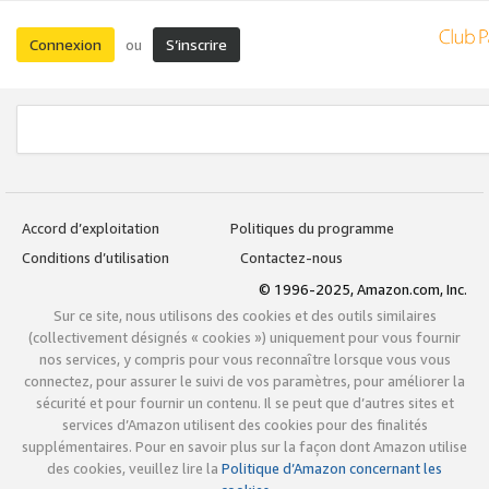
Connexion
S’inscrire
ou
Accord d’exploitation
Politiques du programme
Conditions d’utilisation
Contactez-nous
© 1996-2025, Amazon.com, Inc.
Sur ce site, nous utilisons des cookies et des outils similaires
(collectivement désignés « cookies ») uniquement pour vous fournir
nos services, y compris pour vous reconnaître lorsque vous vous
connectez, pour assurer le suivi de vos paramètres, pour améliorer la
sécurité et pour fournir un contenu. Il se peut que d’autres sites et
services d’Amazon utilisent des cookies pour des finalités
supplémentaires. Pour en savoir plus sur la façon dont Amazon utilise
des cookies, veuillez lire la
Politique d’Amazon concernant les