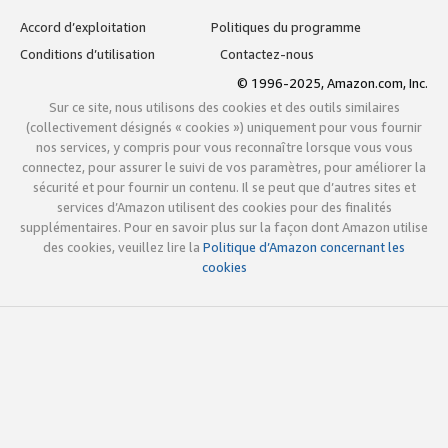
Accord d’exploitation
Politiques du programme
Conditions d’utilisation
Contactez-nous
© 1996-2025, Amazon.com, Inc.
Sur ce site, nous utilisons des cookies et des outils similaires
(collectivement désignés « cookies ») uniquement pour vous fournir
nos services, y compris pour vous reconnaître lorsque vous vous
connectez, pour assurer le suivi de vos paramètres, pour améliorer la
sécurité et pour fournir un contenu. Il se peut que d’autres sites et
services d’Amazon utilisent des cookies pour des finalités
supplémentaires. Pour en savoir plus sur la façon dont Amazon utilise
des cookies, veuillez lire la
Politique d’Amazon concernant les
cookies