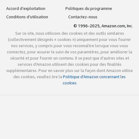
Accord d’exploitation
Politiques du programme
Conditions d’utilisation
Contactez-nous
© 1996-2025, Amazon.com, Inc.
Sur ce site, nous utilisons des cookies et des outils similaires
(collectivement désignés « cookies ») uniquement pour vous fournir
nos services, y compris pour vous reconnaître lorsque vous vous
connectez, pour assurer le suivi de vos paramètres, pour améliorer la
sécurité et pour fournir un contenu. Il se peut que d’autres sites et
services d’Amazon utilisent des cookies pour des finalités
supplémentaires. Pour en savoir plus sur la façon dont Amazon utilise
des cookies, veuillez lire la
Politique d’Amazon concernant les
cookies