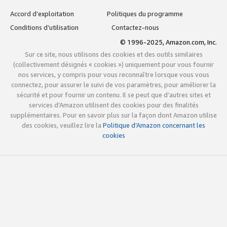
Accord d’exploitation
Politiques du programme
Conditions d’utilisation
Contactez-nous
© 1996-2025, Amazon.com, Inc.
Sur ce site, nous utilisons des cookies et des outils similaires
(collectivement désignés « cookies ») uniquement pour vous fournir
nos services, y compris pour vous reconnaître lorsque vous vous
connectez, pour assurer le suivi de vos paramètres, pour améliorer la
sécurité et pour fournir un contenu. Il se peut que d’autres sites et
services d’Amazon utilisent des cookies pour des finalités
supplémentaires. Pour en savoir plus sur la façon dont Amazon utilise
des cookies, veuillez lire la
Politique d’Amazon concernant les
cookies