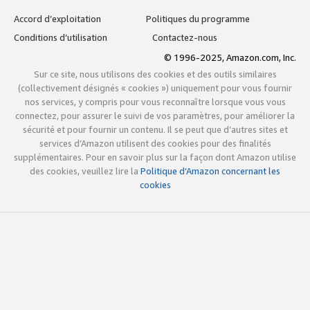
Accord d’exploitation
Politiques du programme
Conditions d’utilisation
Contactez-nous
© 1996-2025, Amazon.com, Inc.
Sur ce site, nous utilisons des cookies et des outils similaires
(collectivement désignés « cookies ») uniquement pour vous fournir
nos services, y compris pour vous reconnaître lorsque vous vous
connectez, pour assurer le suivi de vos paramètres, pour améliorer la
sécurité et pour fournir un contenu. Il se peut que d’autres sites et
services d’Amazon utilisent des cookies pour des finalités
supplémentaires. Pour en savoir plus sur la façon dont Amazon utilise
des cookies, veuillez lire la
Politique d’Amazon concernant les
cookies