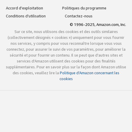
Accord d’exploitation
Politiques du programme
Conditions d’utilisation
Contactez-nous
© 1996-2025, Amazon.com, Inc.
Sur ce site, nous utilisons des cookies et des outils similaires
(collectivement désignés « cookies ») uniquement pour vous fournir
nos services, y compris pour vous reconnaître lorsque vous vous
connectez, pour assurer le suivi de vos paramètres, pour améliorer la
sécurité et pour fournir un contenu. Il se peut que d’autres sites et
services d’Amazon utilisent des cookies pour des finalités
supplémentaires. Pour en savoir plus sur la façon dont Amazon utilise
des cookies, veuillez lire la
Politique d’Amazon concernant les
cookies