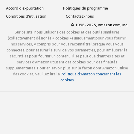
Accord d’exploitation
Politiques du programme
Conditions d’utilisation
Contactez-nous
© 1996-2025, Amazon.com, Inc.
Sur ce site, nous utilisons des cookies et des outils similaires
(collectivement désignés « cookies ») uniquement pour vous fournir
nos services, y compris pour vous reconnaître lorsque vous vous
connectez, pour assurer le suivi de vos paramètres, pour améliorer la
sécurité et pour fournir un contenu. Il se peut que d’autres sites et
services d’Amazon utilisent des cookies pour des finalités
supplémentaires. Pour en savoir plus sur la façon dont Amazon utilise
des cookies, veuillez lire la
Politique d’Amazon concernant les
cookies