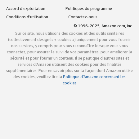
Accord d’exploitation
Politiques du programme
Conditions d’utilisation
Contactez-nous
© 1996-2025, Amazon.com, Inc.
Sur ce site, nous utilisons des cookies et des outils similaires
(collectivement désignés « cookies ») uniquement pour vous fournir
nos services, y compris pour vous reconnaître lorsque vous vous
connectez, pour assurer le suivi de vos paramètres, pour améliorer la
sécurité et pour fournir un contenu. Il se peut que d’autres sites et
services d’Amazon utilisent des cookies pour des finalités
supplémentaires. Pour en savoir plus sur la façon dont Amazon utilise
des cookies, veuillez lire la
Politique d’Amazon concernant les
cookies