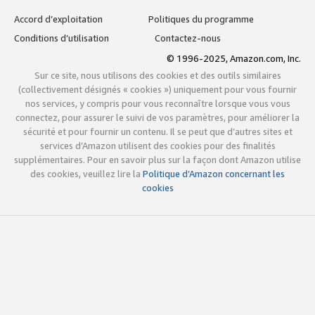
Accord d’exploitation
Politiques du programme
Conditions d’utilisation
Contactez-nous
© 1996-2025, Amazon.com, Inc.
Sur ce site, nous utilisons des cookies et des outils similaires
(collectivement désignés « cookies ») uniquement pour vous fournir
nos services, y compris pour vous reconnaître lorsque vous vous
connectez, pour assurer le suivi de vos paramètres, pour améliorer la
sécurité et pour fournir un contenu. Il se peut que d’autres sites et
services d’Amazon utilisent des cookies pour des finalités
supplémentaires. Pour en savoir plus sur la façon dont Amazon utilise
des cookies, veuillez lire la
Politique d’Amazon concernant les
cookies