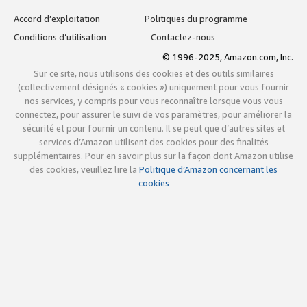
Accord d’exploitation
Politiques du programme
Conditions d’utilisation
Contactez-nous
© 1996-2025, Amazon.com, Inc.
Sur ce site, nous utilisons des cookies et des outils similaires
(collectivement désignés « cookies ») uniquement pour vous fournir
nos services, y compris pour vous reconnaître lorsque vous vous
connectez, pour assurer le suivi de vos paramètres, pour améliorer la
sécurité et pour fournir un contenu. Il se peut que d’autres sites et
services d’Amazon utilisent des cookies pour des finalités
supplémentaires. Pour en savoir plus sur la façon dont Amazon utilise
des cookies, veuillez lire la
Politique d’Amazon concernant les
cookies