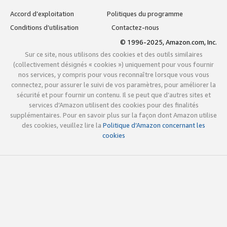
Accord d’exploitation
Politiques du programme
Conditions d’utilisation
Contactez-nous
© 1996-2025, Amazon.com, Inc.
Sur ce site, nous utilisons des cookies et des outils similaires
(collectivement désignés « cookies ») uniquement pour vous fournir
nos services, y compris pour vous reconnaître lorsque vous vous
connectez, pour assurer le suivi de vos paramètres, pour améliorer la
sécurité et pour fournir un contenu. Il se peut que d’autres sites et
services d’Amazon utilisent des cookies pour des finalités
supplémentaires. Pour en savoir plus sur la façon dont Amazon utilise
des cookies, veuillez lire la
Politique d’Amazon concernant les
cookies