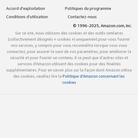
Accord d’exploitation
Politiques du programme
Conditions d’utilisation
Contactez-nous
© 1996-2025, Amazon.com, Inc.
Sur ce site, nous utilisons des cookies et des outils similaires
(collectivement désignés « cookies ») uniquement pour vous fournir
nos services, y compris pour vous reconnaître lorsque vous vous
connectez, pour assurer le suivi de vos paramètres, pour améliorer la
sécurité et pour fournir un contenu. Il se peut que d’autres sites et
services d’Amazon utilisent des cookies pour des finalités
supplémentaires. Pour en savoir plus sur la façon dont Amazon utilise
des cookies, veuillez lire la
Politique d’Amazon concernant les
cookies