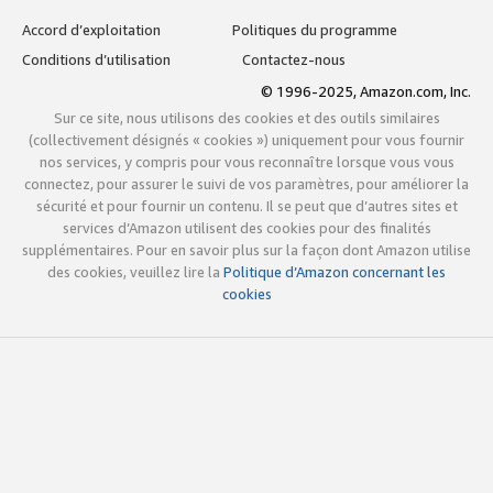
Accord d’exploitation
Politiques du programme
Conditions d’utilisation
Contactez-nous
© 1996-2025, Amazon.com, Inc.
Sur ce site, nous utilisons des cookies et des outils similaires
(collectivement désignés « cookies ») uniquement pour vous fournir
nos services, y compris pour vous reconnaître lorsque vous vous
connectez, pour assurer le suivi de vos paramètres, pour améliorer la
sécurité et pour fournir un contenu. Il se peut que d’autres sites et
services d’Amazon utilisent des cookies pour des finalités
supplémentaires. Pour en savoir plus sur la façon dont Amazon utilise
des cookies, veuillez lire la
Politique d’Amazon concernant les
cookies