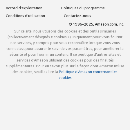
Accord d’exploitation
Politiques du programme
Conditions d’utilisation
Contactez-nous
© 1996-2025, Amazon.com, Inc.
Sur ce site, nous utilisons des cookies et des outils similaires
(collectivement désignés « cookies ») uniquement pour vous fournir
nos services, y compris pour vous reconnaître lorsque vous vous
connectez, pour assurer le suivi de vos paramètres, pour améliorer la
sécurité et pour fournir un contenu. Il se peut que d’autres sites et
services d’Amazon utilisent des cookies pour des finalités
supplémentaires. Pour en savoir plus sur la façon dont Amazon utilise
des cookies, veuillez lire la
Politique d’Amazon concernant les
cookies