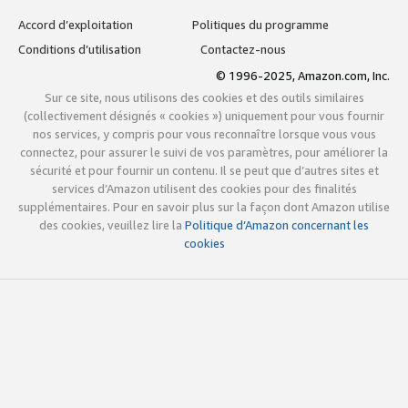
Accord d’exploitation
Politiques du programme
Conditions d’utilisation
Contactez-nous
© 1996-2025, Amazon.com, Inc.
Sur ce site, nous utilisons des cookies et des outils similaires
(collectivement désignés « cookies ») uniquement pour vous fournir
nos services, y compris pour vous reconnaître lorsque vous vous
connectez, pour assurer le suivi de vos paramètres, pour améliorer la
sécurité et pour fournir un contenu. Il se peut que d’autres sites et
services d’Amazon utilisent des cookies pour des finalités
supplémentaires. Pour en savoir plus sur la façon dont Amazon utilise
des cookies, veuillez lire la
Politique d’Amazon concernant les
cookies