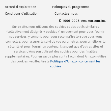
Accord d’exploitation
Politiques du programme
Conditions d’utilisation
Contactez-nous
© 1996-2025, Amazon.com, Inc.
Sur ce site, nous utilisons des cookies et des outils similaires
(collectivement désignés « cookies ») uniquement pour vous fournir
nos services, y compris pour vous reconnaître lorsque vous vous
connectez, pour assurer le suivi de vos paramètres, pour améliorer la
sécurité et pour fournir un contenu. Il se peut que d’autres sites et
services d’Amazon utilisent des cookies pour des finalités
supplémentaires. Pour en savoir plus sur la façon dont Amazon utilise
des cookies, veuillez lire la
Politique d’Amazon concernant les
cookies