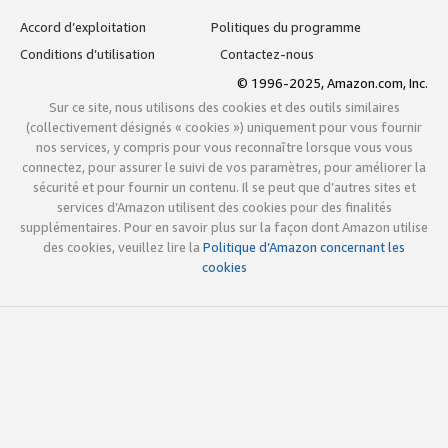
Accord d’exploitation
Politiques du programme
Conditions d’utilisation
Contactez-nous
© 1996-2025, Amazon.com, Inc.
Sur ce site, nous utilisons des cookies et des outils similaires
(collectivement désignés « cookies ») uniquement pour vous fournir
nos services, y compris pour vous reconnaître lorsque vous vous
connectez, pour assurer le suivi de vos paramètres, pour améliorer la
sécurité et pour fournir un contenu. Il se peut que d’autres sites et
services d’Amazon utilisent des cookies pour des finalités
supplémentaires. Pour en savoir plus sur la façon dont Amazon utilise
des cookies, veuillez lire la
Politique d’Amazon concernant les
cookies