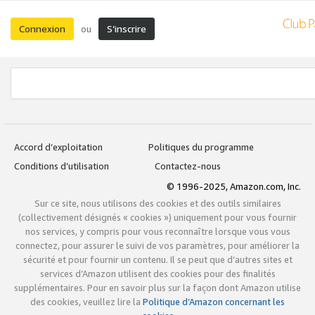
Connexion
S’inscrire
ou
Accord d’exploitation
Politiques du programme
Conditions d’utilisation
Contactez-nous
© 1996-2025, Amazon.com, Inc.
Sur ce site, nous utilisons des cookies et des outils similaires
(collectivement désignés « cookies ») uniquement pour vous fournir
nos services, y compris pour vous reconnaître lorsque vous vous
connectez, pour assurer le suivi de vos paramètres, pour améliorer la
sécurité et pour fournir un contenu. Il se peut que d’autres sites et
services d’Amazon utilisent des cookies pour des finalités
supplémentaires. Pour en savoir plus sur la façon dont Amazon utilise
des cookies, veuillez lire la
Politique d’Amazon concernant les