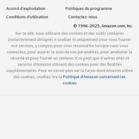
Accord d’exploitation
Politiques du programme
Conditions d’utilisation
Contactez-nous
© 1996-2025, Amazon.com, Inc.
Sur ce site, nous utilisons des cookies et des outils similaires
(collectivement désignés « cookies ») uniquement pour vous fournir
nos services, y compris pour vous reconnaître lorsque vous vous
connectez, pour assurer le suivi de vos paramètres, pour améliorer la
sécurité et pour fournir un contenu. Il se peut que d’autres sites et
services d’Amazon utilisent des cookies pour des finalités
supplémentaires. Pour en savoir plus sur la façon dont Amazon utilise
des cookies, veuillez lire la
Politique d’Amazon concernant les
cookies