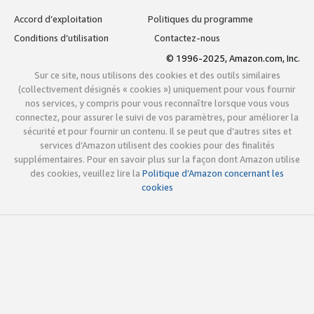
Accord d’exploitation
Politiques du programme
Conditions d’utilisation
Contactez-nous
© 1996-2025, Amazon.com, Inc.
Sur ce site, nous utilisons des cookies et des outils similaires
(collectivement désignés « cookies ») uniquement pour vous fournir
nos services, y compris pour vous reconnaître lorsque vous vous
connectez, pour assurer le suivi de vos paramètres, pour améliorer la
sécurité et pour fournir un contenu. Il se peut que d’autres sites et
services d’Amazon utilisent des cookies pour des finalités
supplémentaires. Pour en savoir plus sur la façon dont Amazon utilise
des cookies, veuillez lire la
Politique d’Amazon concernant les
cookies