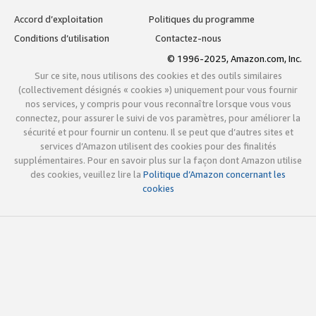
Accord d’exploitation
Politiques du programme
Conditions d’utilisation
Contactez-nous
© 1996-2025, Amazon.com, Inc.
Sur ce site, nous utilisons des cookies et des outils similaires
(collectivement désignés « cookies ») uniquement pour vous fournir
nos services, y compris pour vous reconnaître lorsque vous vous
connectez, pour assurer le suivi de vos paramètres, pour améliorer la
sécurité et pour fournir un contenu. Il se peut que d’autres sites et
services d’Amazon utilisent des cookies pour des finalités
supplémentaires. Pour en savoir plus sur la façon dont Amazon utilise
des cookies, veuillez lire la
Politique d’Amazon concernant les
cookies