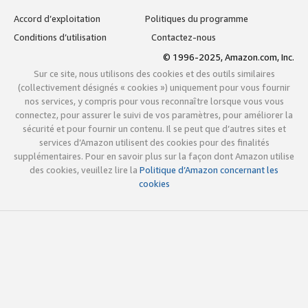
Accord d’exploitation
Politiques du programme
Conditions d’utilisation
Contactez-nous
© 1996-2025, Amazon.com, Inc.
Sur ce site, nous utilisons des cookies et des outils similaires
(collectivement désignés « cookies ») uniquement pour vous fournir
nos services, y compris pour vous reconnaître lorsque vous vous
connectez, pour assurer le suivi de vos paramètres, pour améliorer la
sécurité et pour fournir un contenu. Il se peut que d’autres sites et
services d’Amazon utilisent des cookies pour des finalités
supplémentaires. Pour en savoir plus sur la façon dont Amazon utilise
des cookies, veuillez lire la
Politique d’Amazon concernant les
cookies