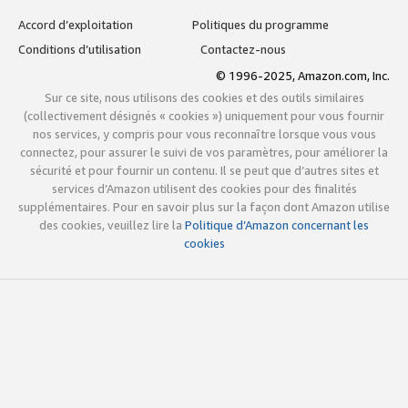
Accord d’exploitation
Politiques du programme
Conditions d’utilisation
Contactez-nous
© 1996-2025, Amazon.com, Inc.
Sur ce site, nous utilisons des cookies et des outils similaires
(collectivement désignés « cookies ») uniquement pour vous fournir
nos services, y compris pour vous reconnaître lorsque vous vous
connectez, pour assurer le suivi de vos paramètres, pour améliorer la
sécurité et pour fournir un contenu. Il se peut que d’autres sites et
services d’Amazon utilisent des cookies pour des finalités
supplémentaires. Pour en savoir plus sur la façon dont Amazon utilise
des cookies, veuillez lire la
Politique d’Amazon concernant les
cookies