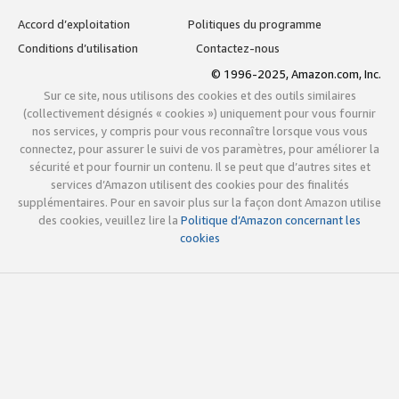
Accord d’exploitation
Politiques du programme
Conditions d’utilisation
Contactez-nous
© 1996-2025, Amazon.com, Inc.
Sur ce site, nous utilisons des cookies et des outils similaires
(collectivement désignés « cookies ») uniquement pour vous fournir
nos services, y compris pour vous reconnaître lorsque vous vous
connectez, pour assurer le suivi de vos paramètres, pour améliorer la
sécurité et pour fournir un contenu. Il se peut que d’autres sites et
services d’Amazon utilisent des cookies pour des finalités
supplémentaires. Pour en savoir plus sur la façon dont Amazon utilise
des cookies, veuillez lire la
Politique d’Amazon concernant les
cookies