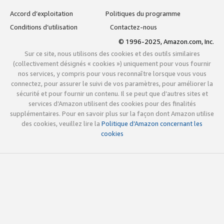
Accord d’exploitation
Politiques du programme
Conditions d’utilisation
Contactez-nous
© 1996-2025, Amazon.com, Inc.
Sur ce site, nous utilisons des cookies et des outils similaires
(collectivement désignés « cookies ») uniquement pour vous fournir
nos services, y compris pour vous reconnaître lorsque vous vous
connectez, pour assurer le suivi de vos paramètres, pour améliorer la
sécurité et pour fournir un contenu. Il se peut que d’autres sites et
services d’Amazon utilisent des cookies pour des finalités
supplémentaires. Pour en savoir plus sur la façon dont Amazon utilise
des cookies, veuillez lire la
Politique d’Amazon concernant les
cookies