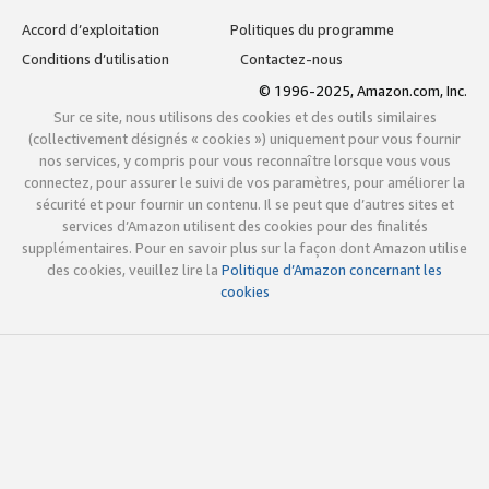
Accord d’exploitation
Politiques du programme
Conditions d’utilisation
Contactez-nous
© 1996-2025, Amazon.com, Inc.
Sur ce site, nous utilisons des cookies et des outils similaires
(collectivement désignés « cookies ») uniquement pour vous fournir
nos services, y compris pour vous reconnaître lorsque vous vous
connectez, pour assurer le suivi de vos paramètres, pour améliorer la
sécurité et pour fournir un contenu. Il se peut que d’autres sites et
services d’Amazon utilisent des cookies pour des finalités
supplémentaires. Pour en savoir plus sur la façon dont Amazon utilise
des cookies, veuillez lire la
Politique d’Amazon concernant les
cookies