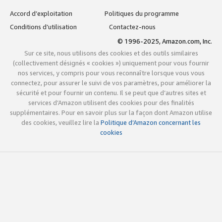
Accord d’exploitation
Politiques du programme
Conditions d’utilisation
Contactez-nous
© 1996-2025, Amazon.com, Inc.
Sur ce site, nous utilisons des cookies et des outils similaires
(collectivement désignés « cookies ») uniquement pour vous fournir
nos services, y compris pour vous reconnaître lorsque vous vous
connectez, pour assurer le suivi de vos paramètres, pour améliorer la
sécurité et pour fournir un contenu. Il se peut que d’autres sites et
services d’Amazon utilisent des cookies pour des finalités
supplémentaires. Pour en savoir plus sur la façon dont Amazon utilise
des cookies, veuillez lire la
Politique d’Amazon concernant les
cookies