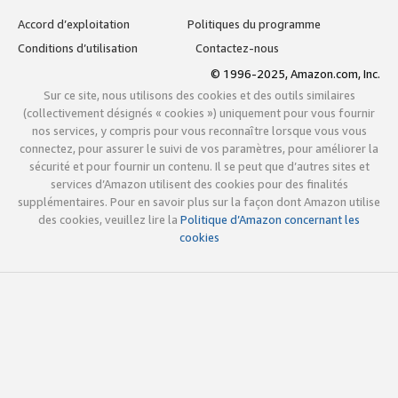
Accord d’exploitation
Politiques du programme
Conditions d’utilisation
Contactez-nous
© 1996-2025, Amazon.com, Inc.
Sur ce site, nous utilisons des cookies et des outils similaires
(collectivement désignés « cookies ») uniquement pour vous fournir
nos services, y compris pour vous reconnaître lorsque vous vous
connectez, pour assurer le suivi de vos paramètres, pour améliorer la
sécurité et pour fournir un contenu. Il se peut que d’autres sites et
services d’Amazon utilisent des cookies pour des finalités
supplémentaires. Pour en savoir plus sur la façon dont Amazon utilise
des cookies, veuillez lire la
Politique d’Amazon concernant les
cookies